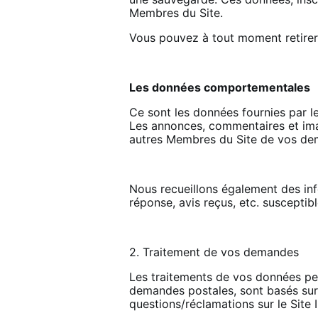
Membres du Site.
Vous pouvez à tout moment retirer 
Les données comportementales
Ce sont les données fournies par l
Les annonces, commentaires et imag
autres Membres du Site de vos de
Nous recueillons également des inf
réponse, avis reçus, etc. susceptibl
2. Traitement de vos demandes
Les traitements de vos données per
demandes postales, sont basés sur 
questions/réclamations sur le Site 