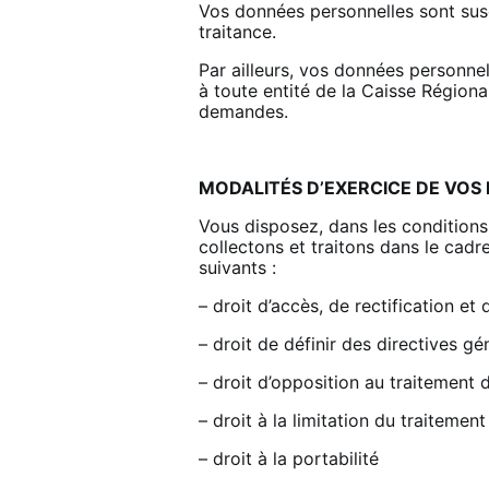
Vos données personnelles sont susc
traitance.
Par ailleurs, vos données personnel
à toute entité de la Caisse Région
demandes.
MODALITÉS D’EXERCICE DE VOS
Vous disposez, dans les conditions
collectons et traitons dans le cadr
suivants :
– droit d’accès, de rectification e
– droit de définir des directives g
– droit d’opposition au traitement
– droit à la limitation du traiteme
– droit à la portabilité