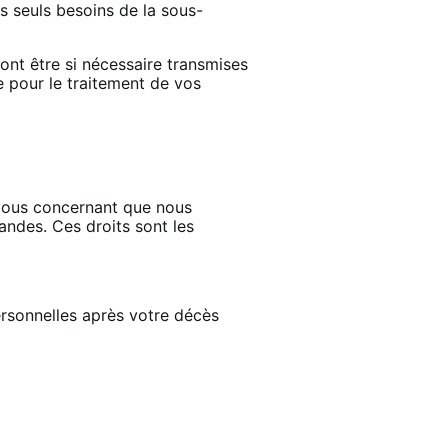
s seuls besoins de la sous-
ont être si nécessaire transmises
 pour le traitement de vos
s vous concernant que nous
mandes. Ces droits sont les
personnelles après votre décès