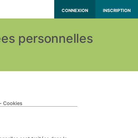
CONNEXION
INSCRIPTION
ées personnelles
-
Cookies