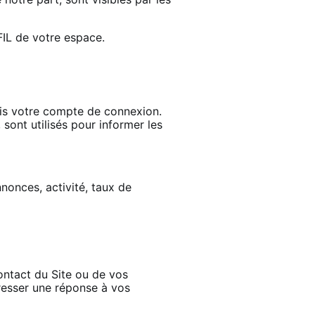
FIL de votre espace.
uis votre compte de connexion.
sont utilisés pour informer les
nonces, activité, taux de
ontact du Site ou de vos
resser une réponse à vos